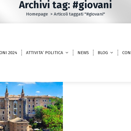
Archivi tag: #giovani
Homepage
>
Articoli taggati "#giovani"
ONI 2024
ATTIVITA’ POLITICA
NEWS
BLOG
CON