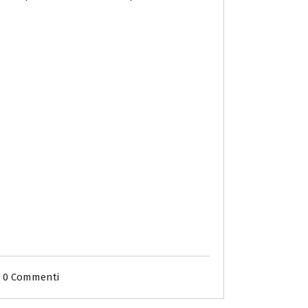
0 Commenti