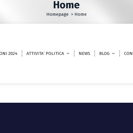
Home
Homepage
>
Home
ONI 2024
ATTIVITA’ POLITICA
NEWS
BLOG
CON