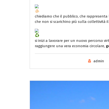
chiediamo che il pubblico, che rappresenta l
che non si scarichino più sulla collettività i
si inizi a lavorare per un nuovo percorso vir
raggiungere una vera economia circolare,
g
admin