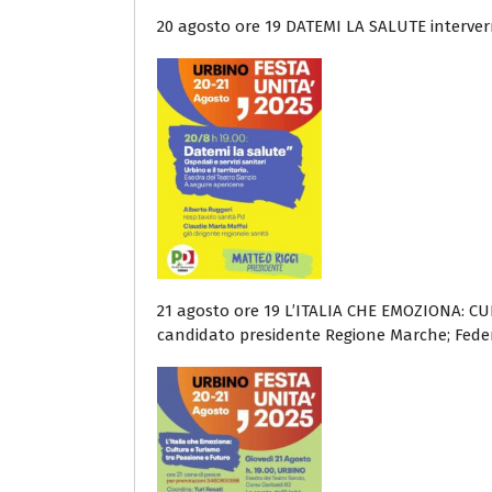
20 agosto ore 19 DATEMI LA SALUTE interver
21 agosto ore 19 L’ITALIA CHE EMOZIONA: CU
candidato presidente Regione Marche; Feder