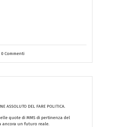
0 Commenti
ADRONE ASSOLUTO DEL FARE POLITICA.
elle quote di MMS di pertinenza del
a ancora un futuro reale.