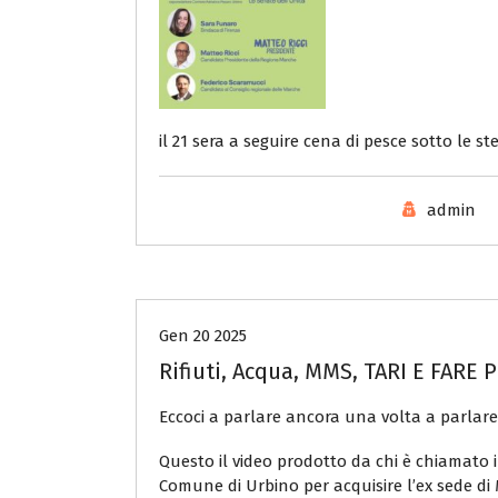
il 21 sera a seguire cena di pesce sotto le s
admin
Senza categoria
Gen 20 2025
Rifiuti, Acqua, MMS, TARI E FARE 
Eccoci a parlare ancora una volta a parlare 
Questo il video prodotto da chi è chiamato 
Comune di Urbino per acquisire l’ex sede di