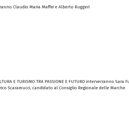
ranno Claudio Maria Maffei e Alberto Ruggeri
LTURA E TURISMO TRA PASSIONE E FUTURO interverranno Sara Funa
ico Scaramucci, candidato al Consiglio Regionale delle Marche