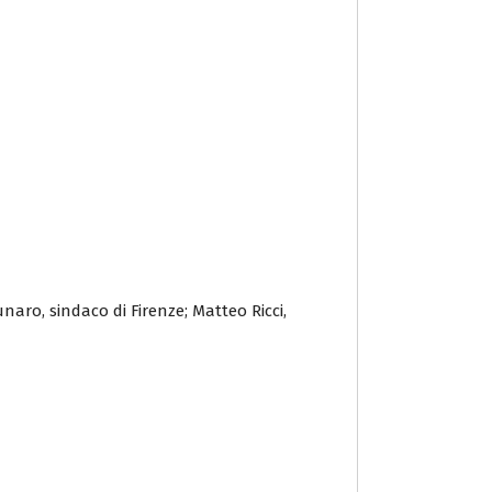
ro, sindaco di Firenze; Matteo Ricci,